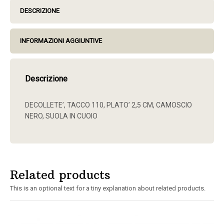
DESCRIZIONE
INFORMAZIONI AGGIUNTIVE
Descrizione
DECOLLETE’, TACCO 110, PLATO’ 2,5 CM, CAMOSCIO
NERO, SUOLA IN CUOIO
Related products
This is an optional text for a tiny explanation about related products.