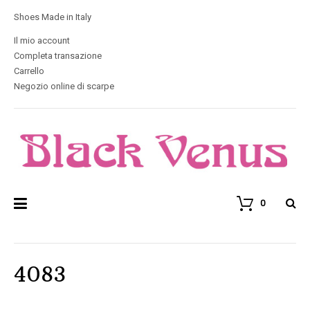
Shoes Made in Italy
Il mio account
Completa transazione
Carrello
Negozio online di scarpe
0
4083