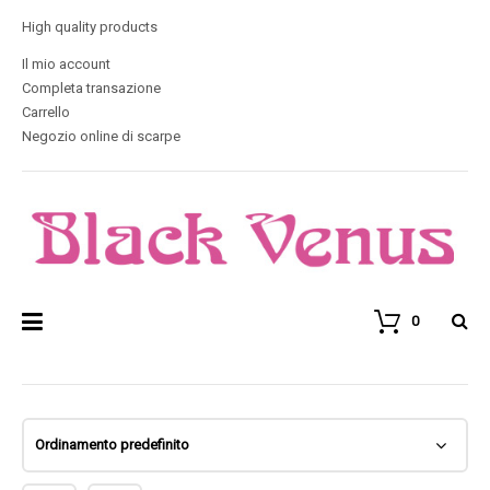
High quality products
Il mio account
Completa transazione
Carrello
Negozio online di scarpe
0