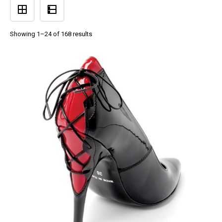
Showing 1–24 of 168 results