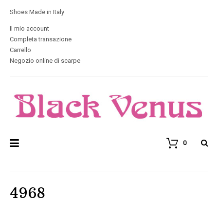
Shoes Made in Italy
Il mio account
Completa transazione
Carrello
Negozio online di scarpe
0
4968