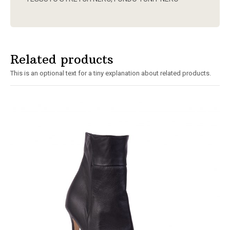
Related products
This is an optional text for a tiny explanation about related products.