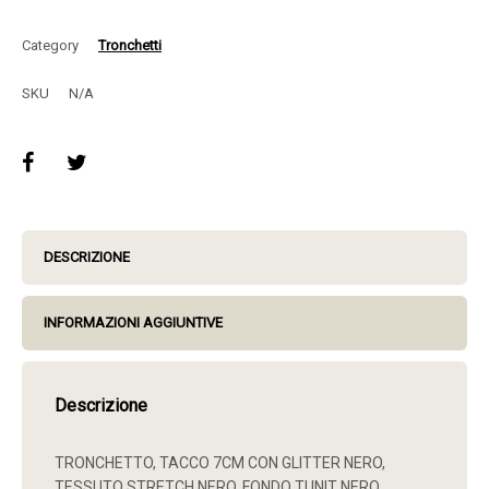
Category
Tronchetti
SKU
N/A
DESCRIZIONE
INFORMAZIONI AGGIUNTIVE
Descrizione
TRONCHETTO, TACCO 7CM CON GLITTER NERO,
TESSUTO STRETCH NERO, FONDO TUNIT NERO