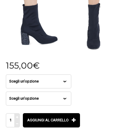
155,00
€
AGGIUNGI AL CARRELLO