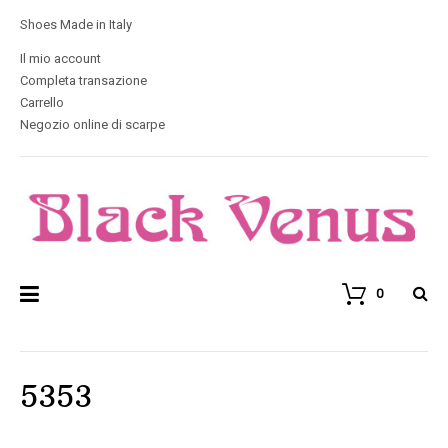
Shoes Made in Italy
Il mio account
Completa transazione
Carrello
Negozio online di scarpe
0
5353