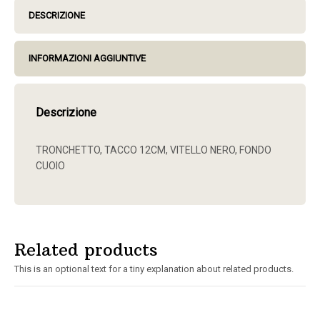
DESCRIZIONE
INFORMAZIONI AGGIUNTIVE
Descrizione
TRONCHETTO, TACCO 12CM, VITELLO NERO, FONDO
CUOIO
Related products
This is an optional text for a tiny explanation about related products.