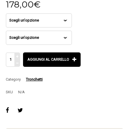
178,00
€
AGGIUNGI AL CARRELLO
Category
Tronchetti
SKU
N/A