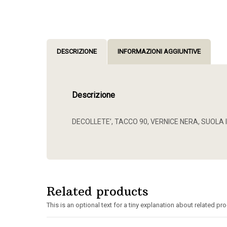
DESCRIZIONE
INFORMAZIONI AGGIUNTIVE
Descrizione
DECOLLETE’, TACCO 90, VERNICE NERA, SUOLA
Related products
This is an optional text for a tiny explanation about related pr