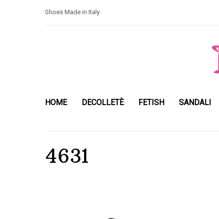
Shoes Made in Italy
HOME
DECOLLETÈ
FETISH
SANDALI
4631