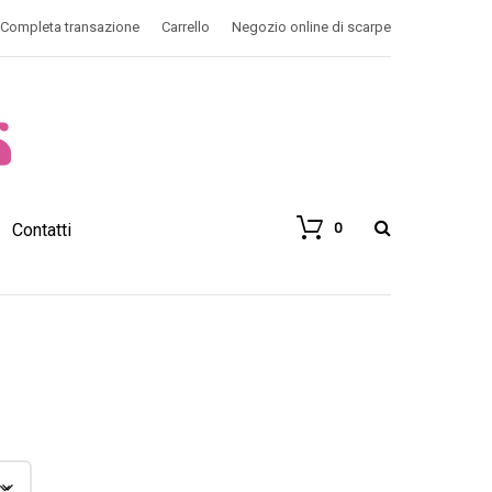
Completa transazione
Carrello
Negozio online di scarpe
0
Contatti